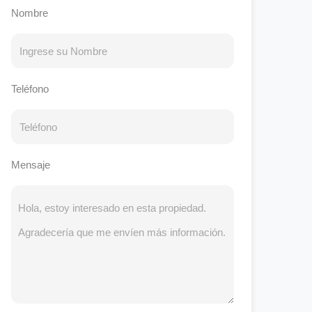
Nombre
Teléfono
Mensaje