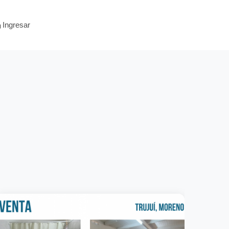
Ingresar