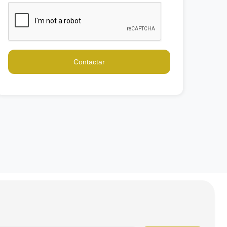
Contactar