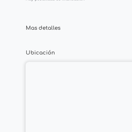
Mas detalles
Ubicación