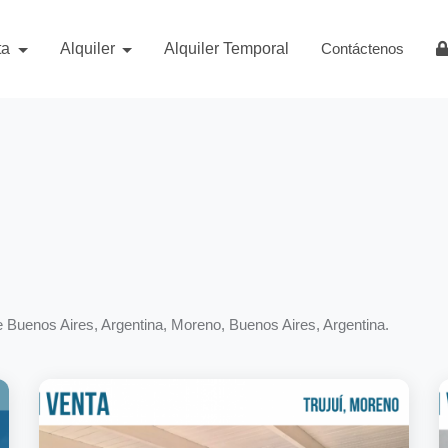
ta
Alquiler
Alquiler Temporal
Contáctenos
e Buenos Aires, Argentina, Moreno, Buenos Aires, Argentina.