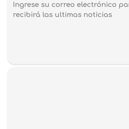
Ingrese su correo electrónico pa
recibirá las ultimas noticias