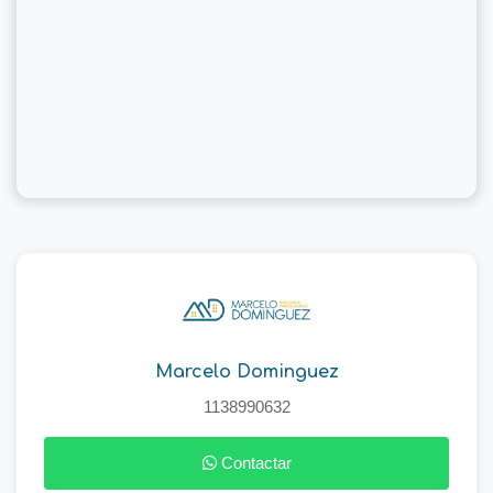
Marcelo Dominguez
1138990632
Contactar