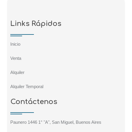
Links Rápidos
Inicio
Venta
Alquiler
Alquiler Temporal
Contáctenos
Paunero 1446 1° "A", San Miguel, Buenos Aires