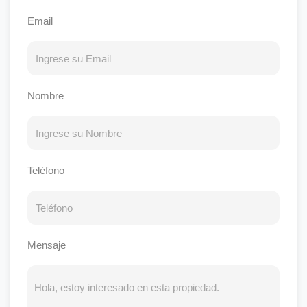
Email
Nombre
Teléfono
Mensaje