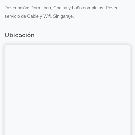
Descripción: Dormitorio, Cocina y baño completos. Posee
servicio de Cable y Wifi. Sin garaje.
Ubicación