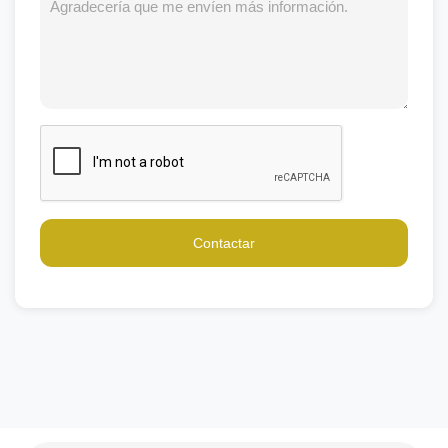
Contactar