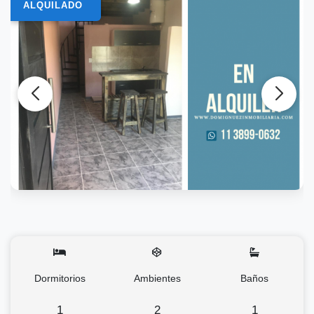
ALQUILADO
Dormitorios
Ambientes
Baños
1
2
1