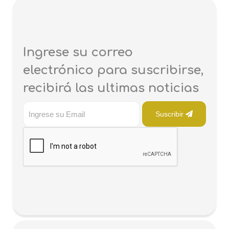
Ingrese su correo
electrónico para suscribirse,
recibirá las ultimas noticias
Suscribir