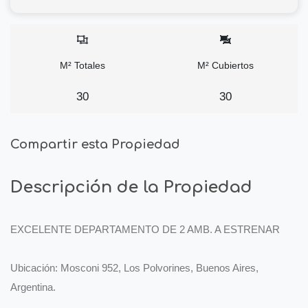
M² Totales
M² Cubiertos
30
30
Compartir esta Propiedad
Descripción de la Propiedad
EXCELENTE DEPARTAMENTO DE 2 AMB. A ESTRENAR
Ubicación: Mosconi 952, Los Polvorines, Buenos Aires,
Argentina.