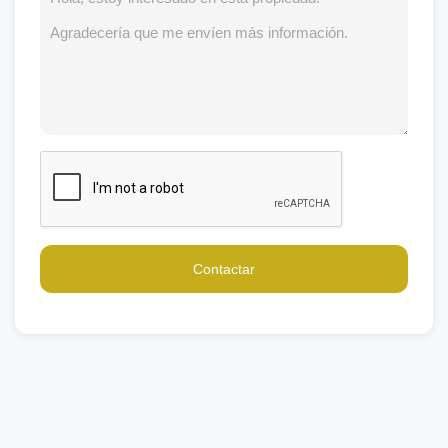
Contactar