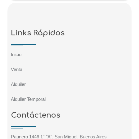
Links Rápidos
Inicio
Venta
Alquiler
Alquiler Temporal
Contáctenos
Paunero 1446 1° "A", San Miguel, Buenos Aires