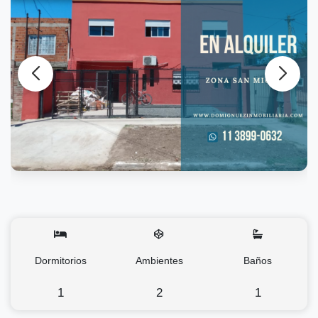
Dormitorios
Ambientes
Baños
1
2
1