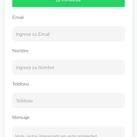
Email
Nombre
Teléfono
Mensaje