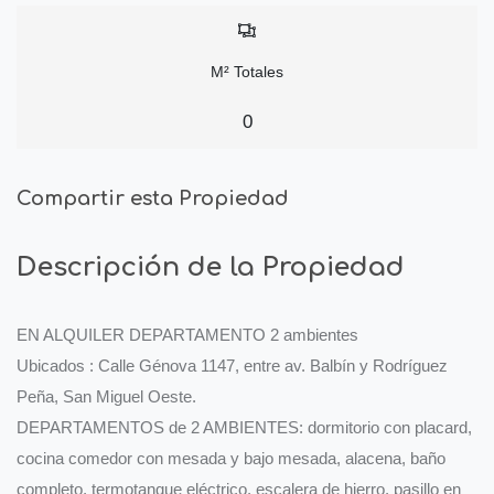
M² Totales
0
Compartir esta Propiedad
Descripción de la Propiedad
EN ALQUILER DEPARTAMENTO 2 ambientes
Ubicados : Calle Génova 1147, entre av. Balbín y Rodríguez
Peña, San Miguel Oeste.
DEPARTAMENTOS de 2 AMBIENTES: dormitorio con placard,
cocina comedor con mesada y bajo mesada, alacena, baño
completo, termotanque eléctrico, escalera de hierro, pasillo en