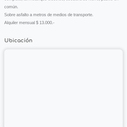
común.
Sobre asfalto a metros de medios de transporte.
Alquiler mensual $ 13.000.-
Ubicación