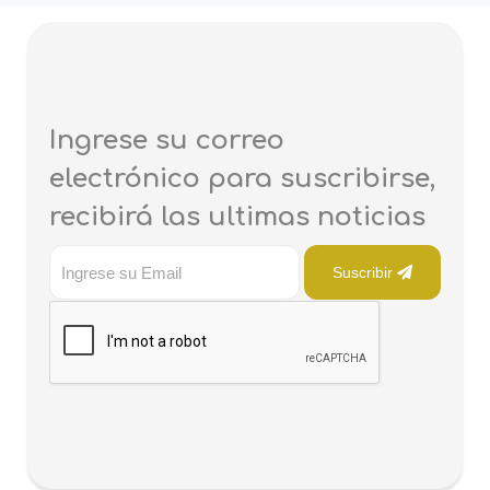
Ingrese su correo
electrónico para suscribirse,
recibirá las ultimas noticias
Suscribir