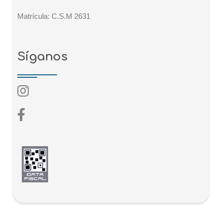
Matrícula: C.S.M 2631
Síganos