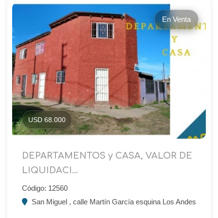
En Venta
USD 68.000
DEPARTAMENTOS y CASA, VALOR DE
LIQUIDACI...
Código: 12560
San Miguel , calle Martín García esquina Los Andes