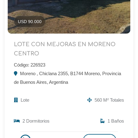
USD 90.000
LOTE CON MEJORAS EN MORENO
CENTRO
Código: 226923
Moreno , Chiclana 2355, B1744 Moreno, Provincia
de Buenos Aires, Argentina
Lote
560 M² Totales
2 Dormitorios
1 Baños