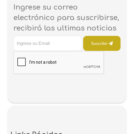
Ingrese su correo
electrónico para suscribirse,
recibirá las ultimas noticias
Suscribir